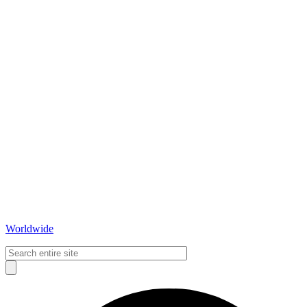
Worldwide