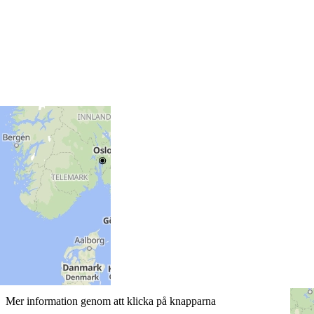
Mer information genom att klicka på knapparna