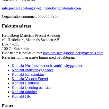
info.precast.abetong.swe@heidelbergmaterials.com
Organisationsnummer: 556055-7356
Fakturaadress
Heidelberg Materials Precast Abetong
c/o Heidelberg Materials Sweden AB
Box 47055
100 74 Stockholm
E-postadress pdf-fakturor:
invoices.swe@heidelbergmaterials.com
Referensnummer måste finnas med på fakturan.
Kontakt Hus bostäder och samhällsbyggnader
Kontakt Industribyggnader
Kontakt Infrastruktur
Kontakt VA och Energi
Kontakt Lantbruk
Kontakt Ledning och stab
Kontakt fabriker
Kontakt HR
Platser