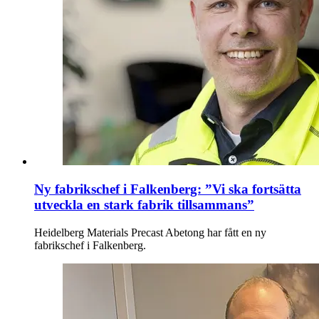
Ny fabrikschef i Falkenberg: ”Vi ska fortsätta
utveckla en stark fabrik tillsammans”
Heidelberg Materials Precast Abetong har fått en ny
fabrikschef i Falkenberg.