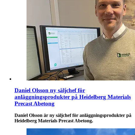
Daniel Olsson ny säljchef för
anläggningsprodukter på Heidelberg Materials
Precast Abetong
Daniel Olsson är ny säljchef för anläggningsprodukter på
Heidelberg Materials Precast Abetong.