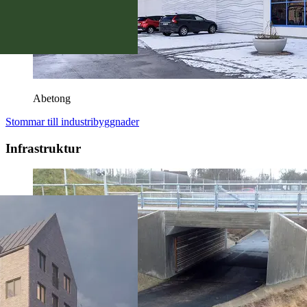
Abetong
Stommar till industribyggnader
Infrastruktur