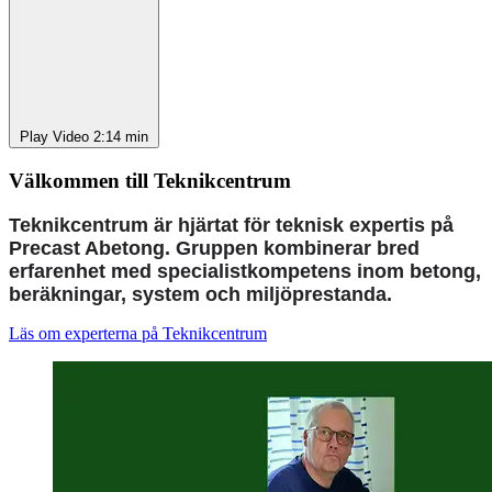
Play Video
2:14 min
Välkommen till Teknikcentrum
Teknikcentrum är hjärtat för teknisk expertis på
Precast Abetong. Gruppen kombinerar bred
erfarenhet med specialistkompetens inom betong,
beräkningar, system och miljöprestanda.
Läs om experterna på Teknikcentrum