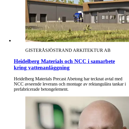
GISTERÅSJÖSTRAND ARKITEKTUR AB
Heidelberg Materials och NCC i samarbete
kring vattenanläggning
Heidelberg Materials Precast Abetong har tecknat avtal med
NCC avseende leverans och montage av rektangulära tankar i
prefabricerade betongelement.