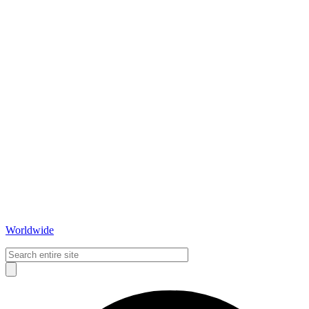
Worldwide