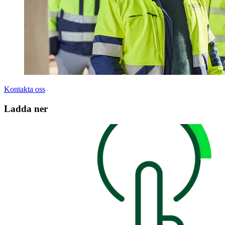
Kontakta oss
Ladda ner