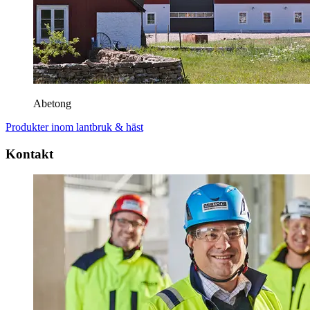
Abetong
Produkter inom lantbruk & häst
Kontakt