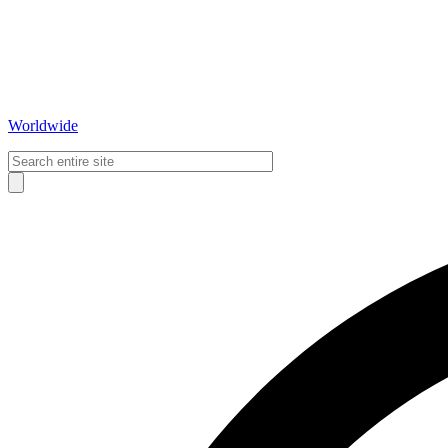
Worldwide