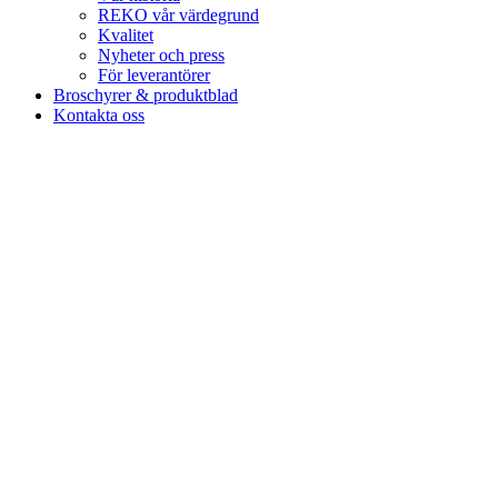
REKO vår värdegrund
Kvalitet
Nyheter och press
För leverantörer
Broschyrer & produktblad
Kontakta oss