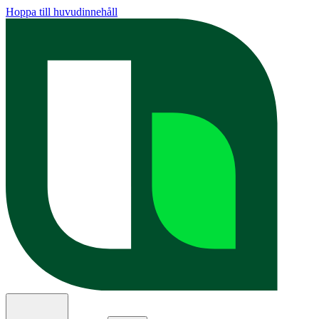
Hoppa till huvudinnehåll