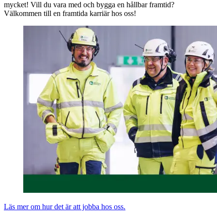
mycket! Vill du vara med och bygga en hållbar framtid?
Välkommen till en framtida karriär hos oss!
Läs mer om hur det är att jobba hos oss.