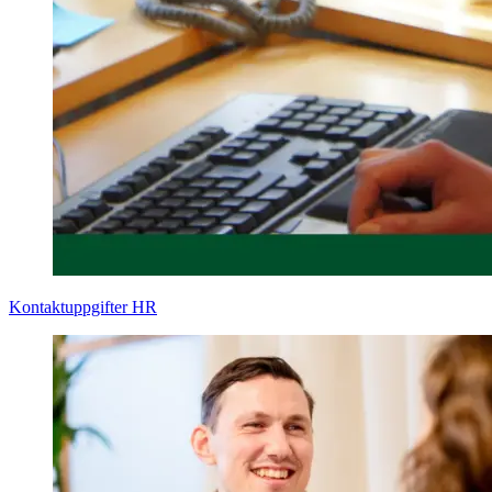
Kontaktuppgifter HR