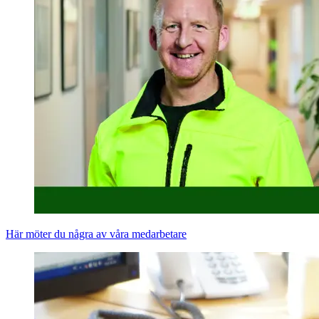
Här möter du några av våra medarbetare