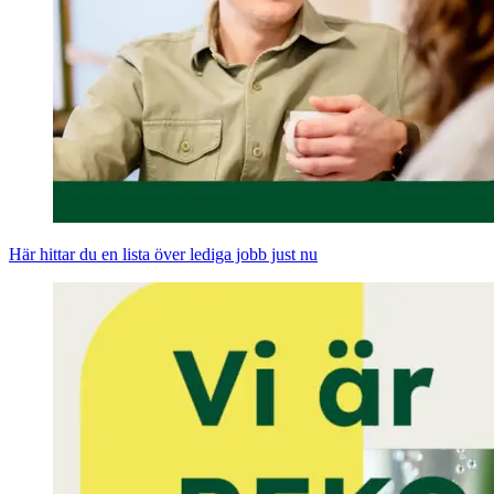
Här hittar du en lista över lediga jobb just nu