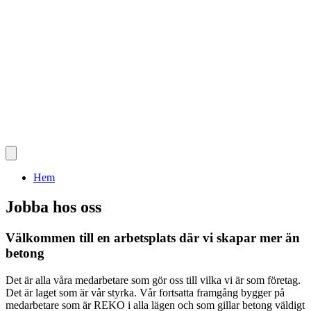
Hem
Jobba hos oss
Välkommen till en arbetsplats där vi skapar mer än
betong
Det är alla våra medarbetare som gör oss till vilka vi är som företag.
Det är laget som är vår styrka. Vår fortsatta framgång bygger på
medarbetare som är REKO i alla lägen och som gillar betong väldigt