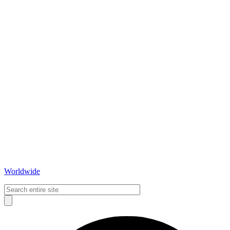
Worldwide