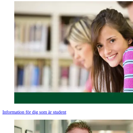
Information för dig som är student