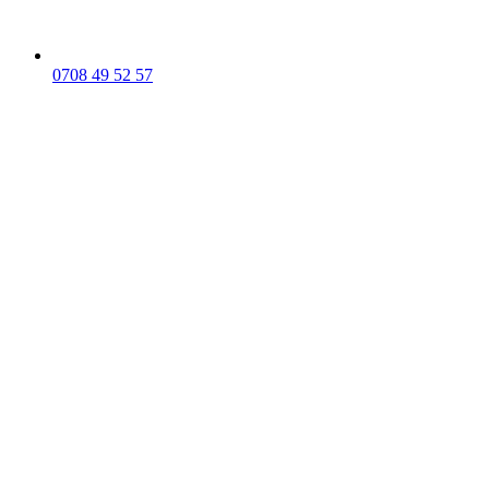
0708 49 52 57