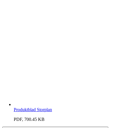
Produktblad Storplan
PDF, 700.45 KB