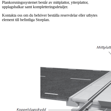
Plankorsningssystemet består av mittplattor, ytterplattor,
upplagsbalkar samt kompletteringsdetaljer.
Kontakta oss om du behöver beställa reservdelar eller utbytes
element till befintliga Storplan.