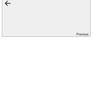
Previous