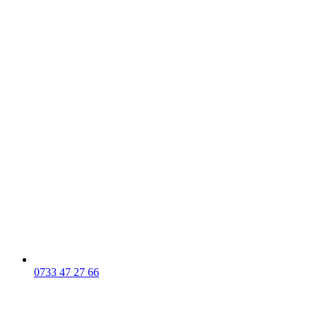
0733 47 27 66