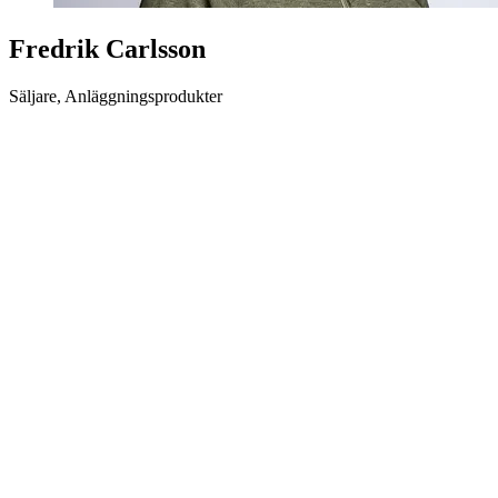
Fredrik Carlsson
Säljare, Anläggningsprodukter