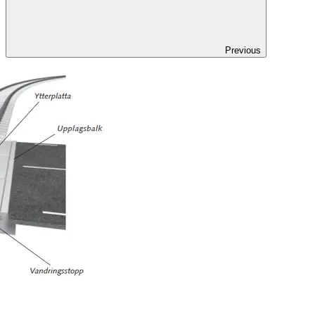
Previous