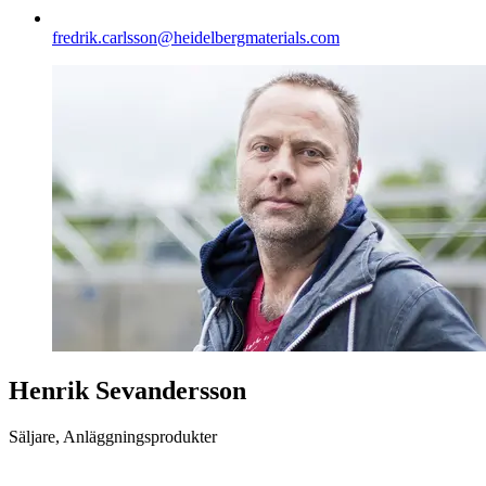
fredrik.carlsson​@heidelbergmaterials.com
Henrik Sevandersson
Säljare, Anläggningsprodukter