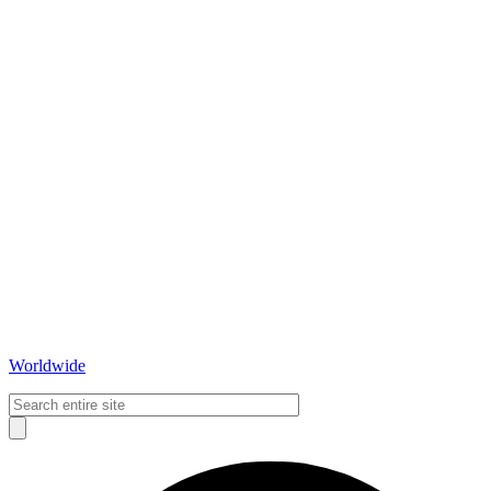
Worldwide