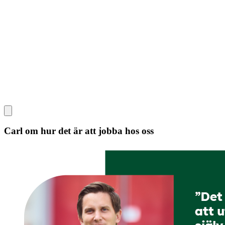
Carl om hur det är att jobba hos oss