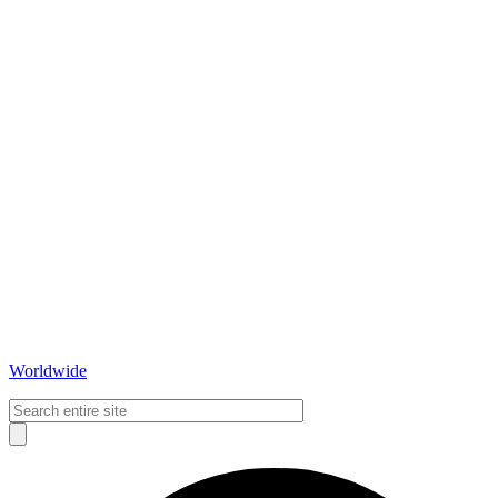
Worldwide