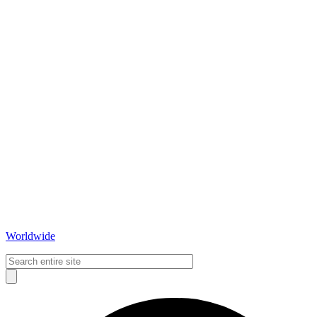
Worldwide