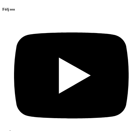
Följ oss