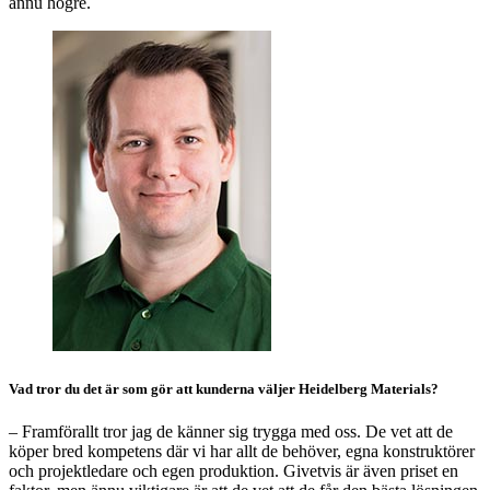
ännu högre.
Vad tror du det är som gör att kunderna väljer Heidelberg Materials?
– Framförallt tror jag de känner sig trygga med oss. De vet att de
köper bred kompetens där vi har allt de behöver, egna konstruktörer
och projektledare och egen produktion. Givetvis är även priset en