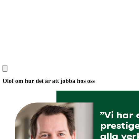
Olof om hur det är att jobba hos oss