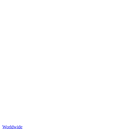
Worldwide