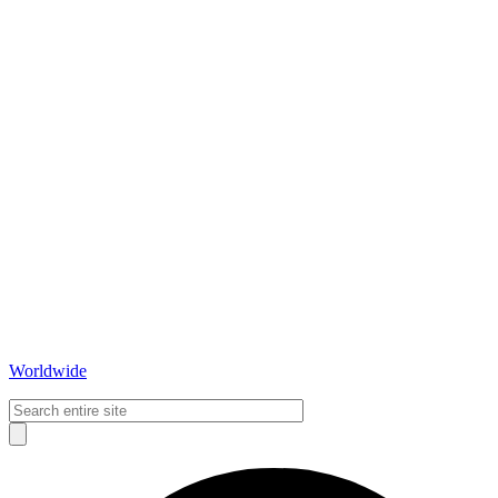
Worldwide