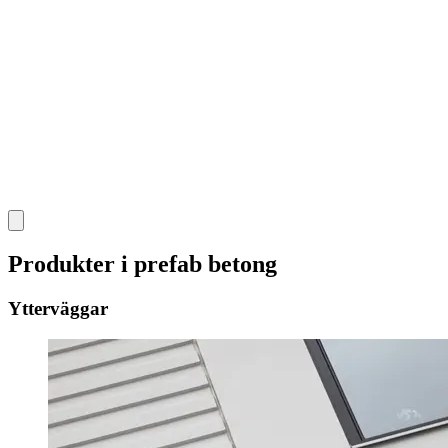
Produkter i prefab betong
Ytterväggar